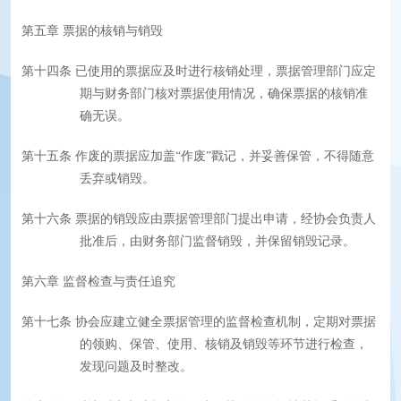
第五章
票据的核销与销毁
第十四条
已使用的票据应及时进行核销处理，票据管理部门应定
期与财务部门核对票据使用情况，确保票据的核销准
确无误。
第十五条
作废的票据应加盖“作废”戳记，并妥善保管，不得随意
丢弃或销毁。
第十六条
票据的销毁应由票据管理部门提出申请，经协会负责人
批准后，由财务部门监督销毁，并保留销毁记录。
第六章
监督检查与责任追究
第十七条
协会应建立健全票据管理的监督检查机制，定期对票据
的领购、保管、使用、核销及销毁等环节进行检查，
发现问题及时整改。