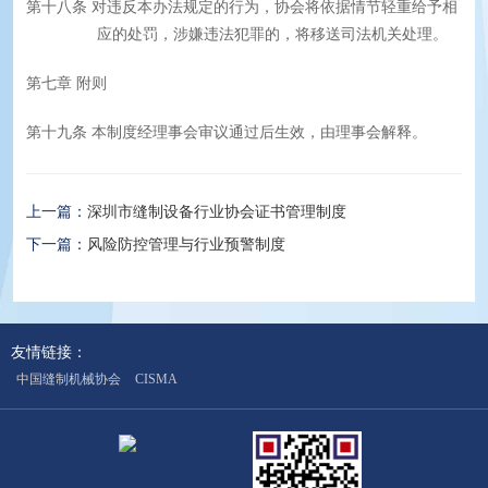
第十八条
对违反本办法规定的行为，协会将依据情节轻重给予相
应的处罚，涉嫌违法犯罪的，将移送司法机关处理。
第七章
附则
第十九条
本制度经理事会审议通过后生效，由理事会解释。
上一篇：
深圳市缝制设备行业协会证书管理制度
下一篇：
风险防控管理与行业预警制度
友情链接：
中国缝制机械协会
CISMA