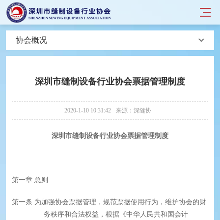
协会概况
深圳市缝制设备行业协会票据管理制度
2020-1-10 10:31:42
来源：深缝协
深圳市缝制设备行业协会
票据管理
制度
第一章
总则
第一条
为加强协会票据管理，规范票据使用行为，维护协会的财
务秩序和合法权益，根据《中华人民共和国会计