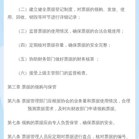
（二）建立健全票据登记制度，对票据的领购、发放、使
用、回收、销毁等环节进行详细记录；
（三）监督票据的使用情况，确保票据的合法合规使用；
（四）定期核对票据存量，确保票据的安全完整；
（五）
协助财务部门做好票据的财务核算
；
（六）接受上级主管部门的监督检查。
第三章
票据的领购与保管
第六条
票据管理部门应根据协会的业务量和票据使用情况，合理
预测票据需求，及时向财政部门申请领购票据。
第七条
领购的票据应由专人负责保管，确保票据的安全。
第八条
票据管理人员应定期对票据进行盘点，核对票据的编号、