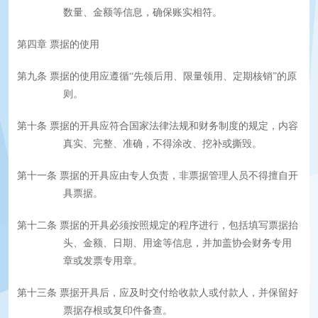
数量、金额等信息，确保账实相符。
第四章
票据的使用
第九条
票据的使用应遵循“先领后用、限量领用、定期核销”的原
则。
第十条
票据的开具应符合国家法律法规和财务制度的规定，内容
真实、完整、准确，不得涂改、挖补或撕毁。
第十一条
票据的开具应由专人负责，非票据管理人员不得擅自开
具票据。
第十二条
票据的开具必须按照规定的程序进行，包括填写票据抬
头、金额、日期、用途等信息，并加盖协会财务专用
章或发票专用章。
第十三条
票据开具后，应及时交付给收款人或付款人，并保留好
票据存根或复印件备查。