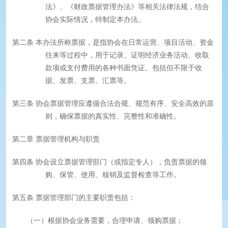
法》、《财政票据管理办法》等相关法律法规，结合
协会实际情况，特制定本办法。
第二条
本办法所称票据，是指协会在日常运营、项目活动、资金
往来等过程中，用于记录、证明经济业务活动、收取
款项或支付费用的各种书面凭证。包括但不限于收
据、发票、支票、汇票等。
第三条
协会票据管理应遵循合法合规、规范有序、安全高效的原
则，确保票据的真实性、完整性和准确性。
第二章
票据管理机构与职责
第四条
协会设立票据管理部门（或指定专人），负责票据的领
购、保管、使用、核销及监督检查等工作。
第五条
票据管理部门的主要职责包括：
（一）根据协会业务需要，合理申请、领购票据；